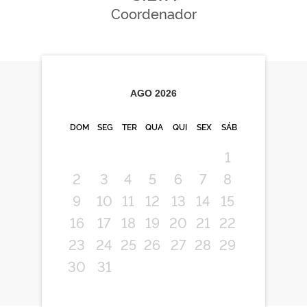
Coordenador
AGO
2026
DOM
SEG
TER
QUA
QUI
SEX
SÁB
1
2
3
4
5
6
7
8
9
10
11
12
13
14
15
16
17
18
19
20
21
22
23
24
25
26
27
28
29
30
31