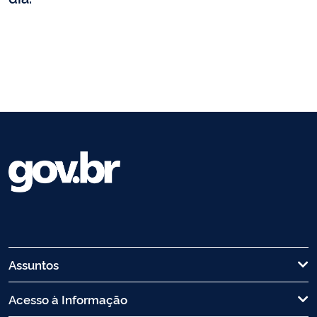
Assuntos
Acesso à Informação