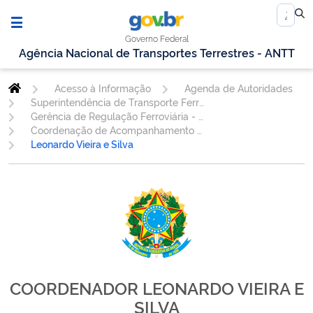
Governo Federal
Agência Nacional de Transportes Terrestres - ANTT
Acesso à Informação
Agenda de Autoridades
Superintendência de Transporte Ferroviário
Gerência de Regulação Ferroviária - GEREF
Coordenação de Acompanhamento de Mercado - COAME
Leonardo Vieira e Silva
COORDENADOR LEONARDO VIEIRA E
SILVA