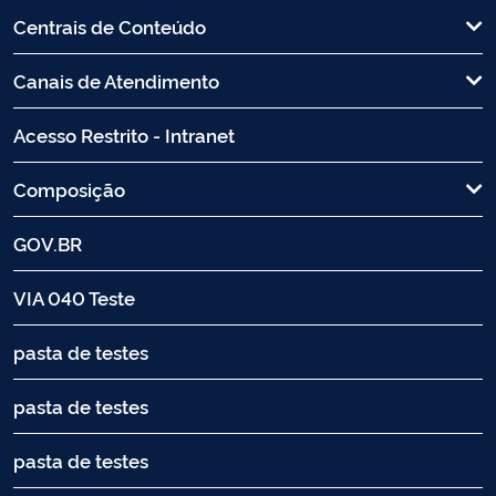
Centrais de Conteúdo
Canais de Atendimento
Acesso Restrito - Intranet
Composição
GOV.BR
VIA 040 Teste
pasta de testes
pasta de testes
pasta de testes