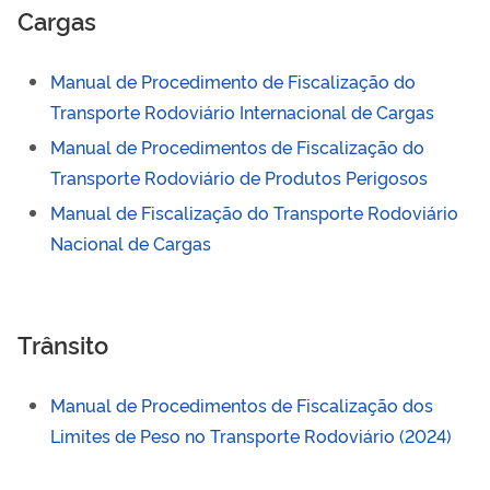
Cargas
Manual de Procedimento de Fiscalização do
Transporte Rodoviário Internacional de Cargas
Manual de Procedimentos de Fiscalização do
Transporte Rodoviário de Produtos Perigosos
Manual de Fiscalização do Transporte Rodoviário
Nacional de Cargas
Trânsito
Manual de Procedimentos de Fiscalização dos
Limites de Peso no Transporte Rodoviário (2024)