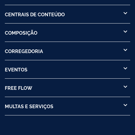
CENTRAIS DE CONTEÚDO
COMPOSIÇÃO
CORREGEDORIA
EVENTOS
FREE FLOW
MULTAS E SERVIÇOS