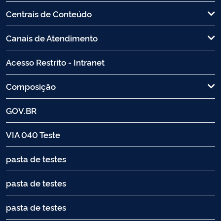
Centrais de Conteúdo
Canais de Atendimento
Acesso Restrito - Intranet
Composição
GOV.BR
VIA 040 Teste
pasta de testes
pasta de testes
pasta de testes