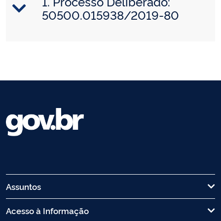
1. Processo Deliberado:
50500.015938/2019-80
Assuntos
Acesso à Informação