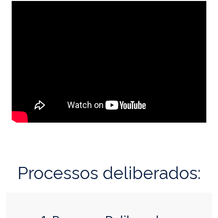
Processos deliberados: