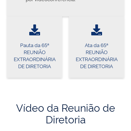
Pauta da 65ª
Ata da 65ª
REUNIÃO
REUNIÃO
EXTRAORDINÁRIA
EXTRAORDINÁRIA
DE DIRETORIA
DE DIRETORIA
Vídeo da Reunião de
Diretoria