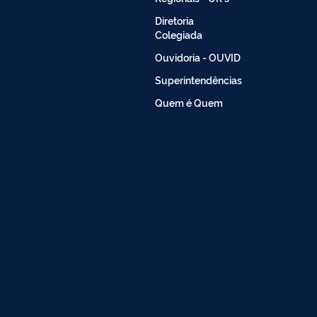
Diretoria
Colegiada
Ouvidoria - OUVID
Superintendências
Quem é Quem