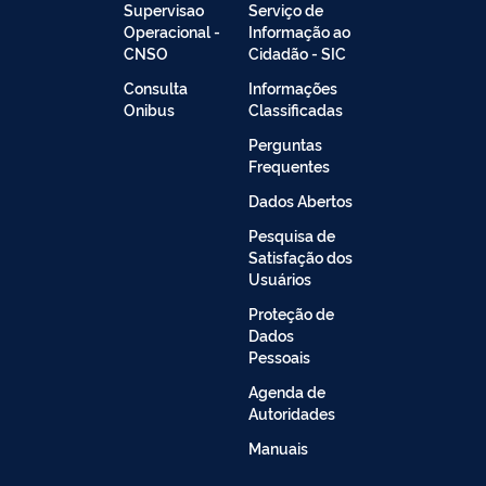
Supervisao
Serviço de
Operacional -
Informação ao
CNSO
Cidadão - SIC
Consulta
Informações
Onibus
Classificadas
Perguntas
Frequentes
Dados Abertos
Pesquisa de
Satisfação dos
Usuários
Proteção de
Dados
Pessoais
Agenda de
Autoridades
Manuais