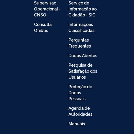
Supervisao
Serviço de
Operacional -
Informação ao
CNSO
Cidadão - SIC
Consulta
Informações
Onibus
Classificadas
Perguntas
Frequentes
Dados Abertos
Pesquisa de
Satisfação dos
Usuários
Proteção de
Dados
Pessoais
Agenda de
Autoridades
Manuais