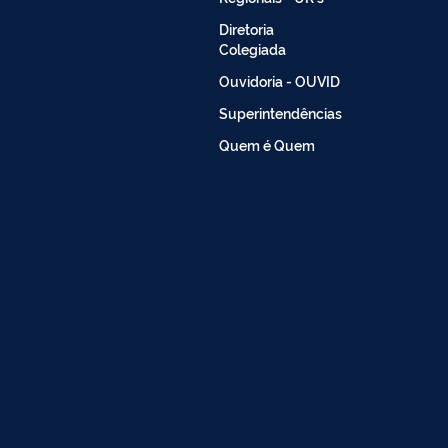
Diretoria
Colegiada
Ouvidoria - OUVID
Superintendências
Quem é Quem