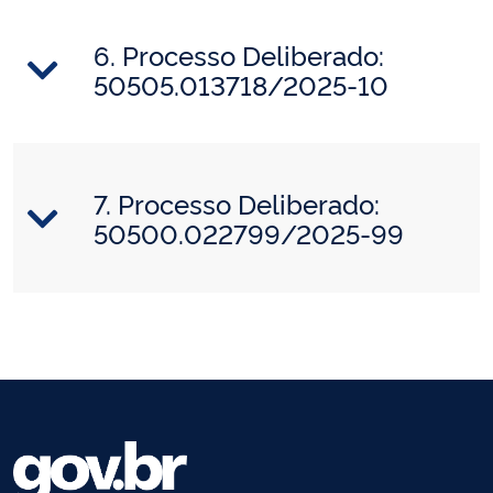
6. Processo Deliberado:
50505.013718/2025-10
7. Processo Deliberado:
50500.022799/2025-99