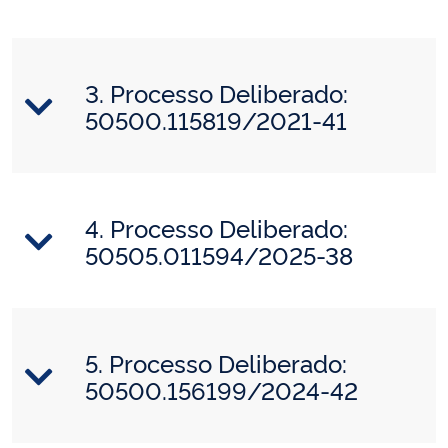
3. Processo Deliberado:
50500.115819/2021-41
4. Processo Deliberado:
50505.011594/2025-38
5. Processo Deliberado:
50500.156199/2024-42