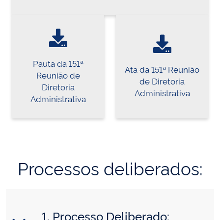
Pauta da 151ª
Ata da 151ª Reunião
Reunião de
de Diretoria
Diretoria
Administrativa
Administrativa
Processos deliberados:
1. Processo Deliberado: