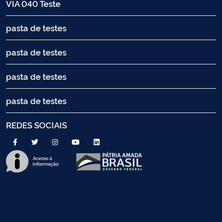
VIA 040 Teste
pasta de testes
pasta de testes
pasta de testes
pasta de testes
REDES SOCIAIS