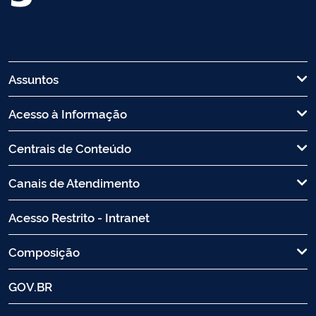
Assuntos
Acesso à Informação
Centrais de Conteúdo
Canais de Atendimento
Acesso Restrito - Intranet
Composição
GOV.BR