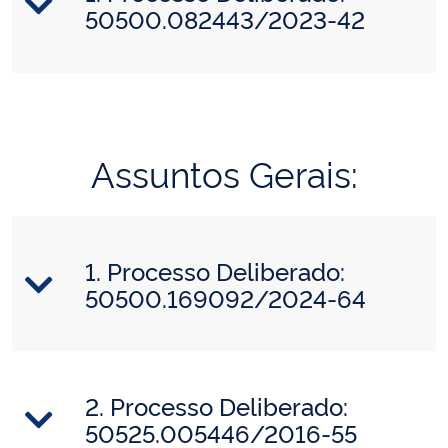
50500.082443/2023-42
Assuntos Gerais:
1. Processo Deliberado:
50500.169092/2024-64
2. Processo Deliberado:
50525.005446/2016-55