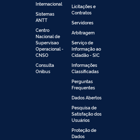
Internacional
Licitações e
Contratos
Sistemas
ANTT
Servidores
Centro
Arbitragem
Nacional de
Supervisao
Serviço de
Operacional -
Informação ao
CNSO
Cidadão - SIC
Consulta
Informações
Onibus
Classificadas
Perguntas
Frequentes
Dados Abertos
Pesquisa de
Satisfação dos
Usuários
Proteção de
Dados