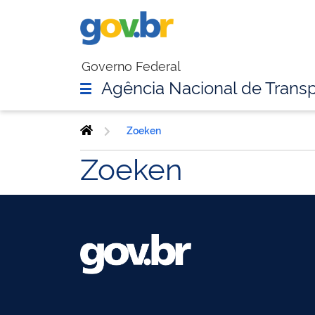
Governo Federal
Agência Nacional de Transp
Zoeken
Zoeken