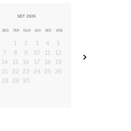
SET
2026
SEG
TER
QUA
QUI
SEX
SÁB
1
2
3
4
5
7
8
9
10
11
12
Próximo
14
15
16
17
18
19
21
22
23
24
25
26
28
29
30