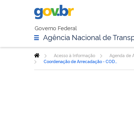
Governo Federal
Agência Nacional de Transp
Acesso à Informação
Agenda de A
Coordenação de Arrecadação - CODAR