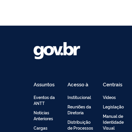
Assuntos
Acesso à
Centrais
Informação
de
Conteúdo
Eventos da
Institucional
Vídeos
ANTT
Reuniões da
Legislação
Noticias
Diretoria
Manual de
Anteriores
Distribuição
Identidade
Cargas
de Processos
Visual