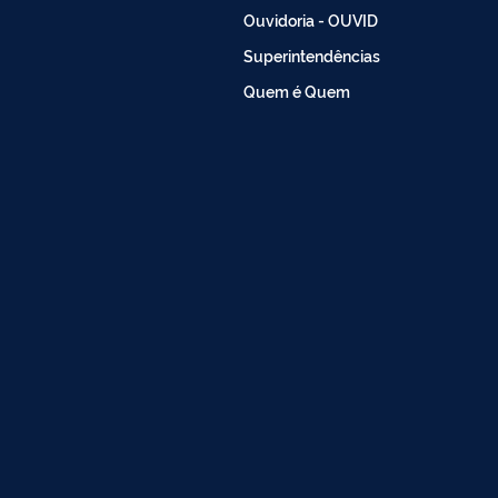
Ouvidoria - OUVID
Superintendências
Quem é Quem