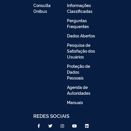
Consulta
Informações
Onibus
Classificadas
Perguntas
Frequentes
Dados Abertos
Pesquisa de
Satisfação dos
Usuários
Proteção de
Dados
Pessoais
Agenda de
Autoridades
Manuais
REDES SOCIAIS