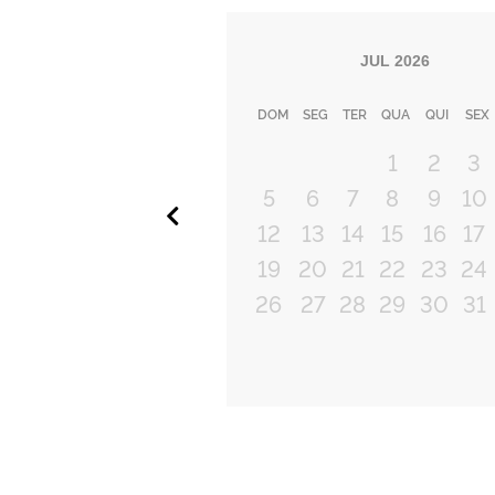
JUL
2026
DOM
SEG
TER
QUA
QUI
SEX
1
2
3
5
6
7
8
9
10
Anterior
12
13
14
15
16
17
19
20
21
22
23
24
26
27
28
29
30
31