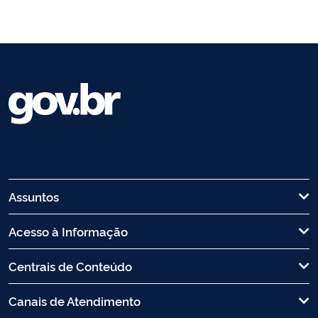
Assuntos
Acesso à Informação
Centrais de Conteúdo
Canais de Atendimento