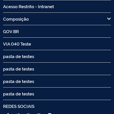
Acesso Restrito - Intranet
Composição
GOV.BR
VIA 040 Teste
pasta de testes
pasta de testes
pasta de testes
pasta de testes
REDES SOCIAIS