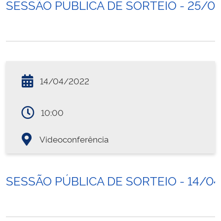
SESSÃO PÚBLICA DE SORTEIO - 25/0
14/04/2022
10:00
Videoconferência
SESSÃO PÚBLICA DE SORTEIO - 14/0