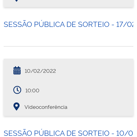
SESSÃO PÚBLICA DE SORTEIO - 17/0
10/02/2022
10:00
Videoconferência
SESSÃO PÚBLICA DE SORTEIO - 10/0