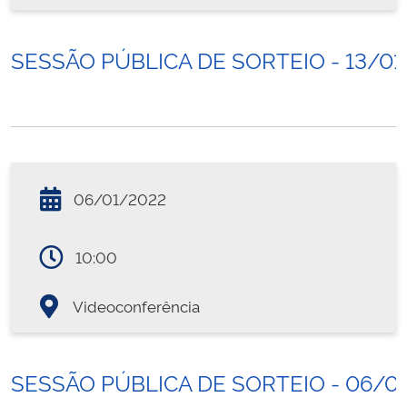
SESSÃO PÚBLICA DE SORTEIO - 13/01
06/01/2022
10:00
Videoconferência
SESSÃO PÚBLICA DE SORTEIO - 06/0