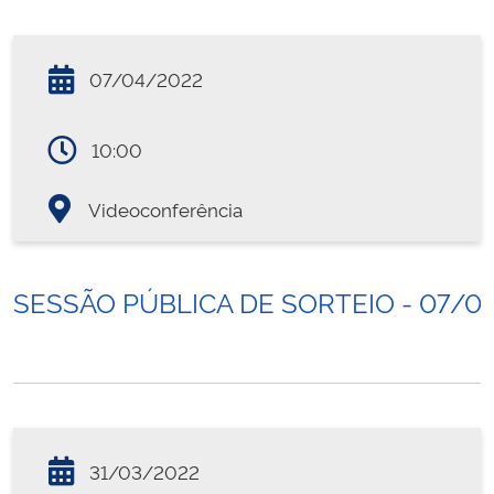
07/04/2022
10:00
Videoconferência
SESSÃO PÚBLICA DE SORTEIO - 07/0
31/03/2022