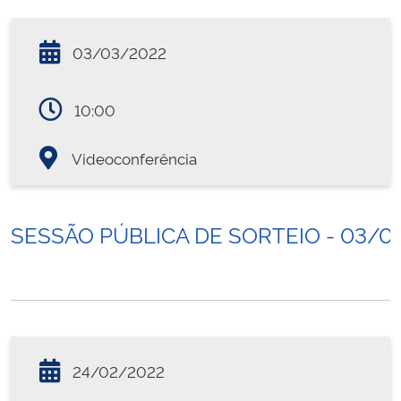
03/03/2022
10:00
Videoconferência
SESSÃO PÚBLICA DE SORTEIO - 03/0
24/02/2022