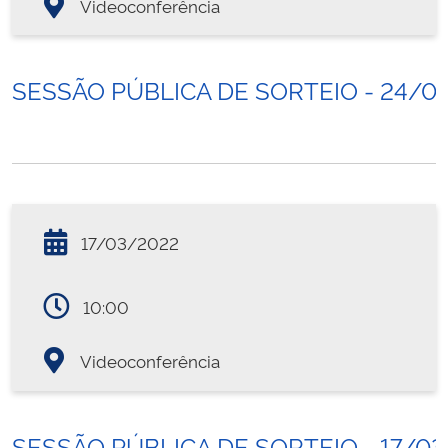
Videoconferência
SESSÃO PÚBLICA DE SORTEIO - 24/0
17/03/2022
10:00
Videoconferência
SESSÃO PÚBLICA DE SORTEIO - 17/0