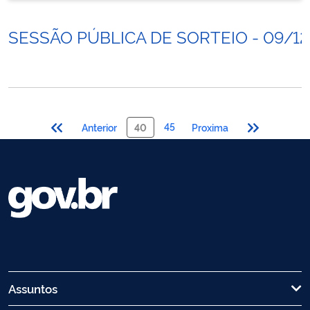
SESSÃO PÚBLICA DE SORTEIO - 09/12
45
Anterior
40
Proxima
Assuntos