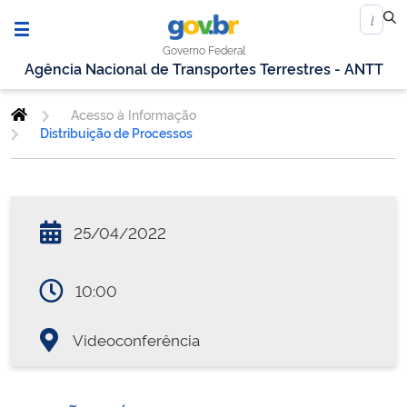
Governo Federal
Agência Nacional de Transportes Terrestres - ANTT
Acesso à Informação
Distribuição de Processos
25/04/2022
10:00
Videoconferência