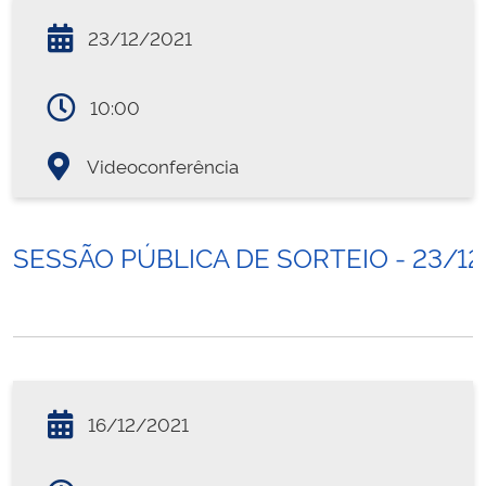
23/12/2021
10:00
Videoconferência
SESSÃO PÚBLICA DE SORTEIO - 23/12
16/12/2021