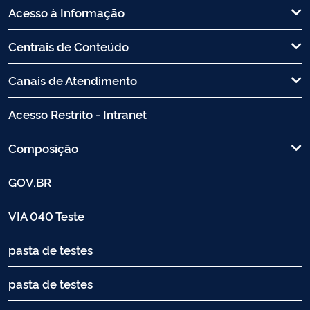
Acesso à Informação
Centrais de Conteúdo
Canais de Atendimento
Acesso Restrito - Intranet
Composição
GOV.BR
VIA 040 Teste
pasta de testes
pasta de testes