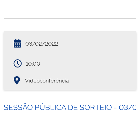
03/02/2022
10:00
Videoconferência
SESSÃO PÚBLICA DE SORTEIO - 03/0