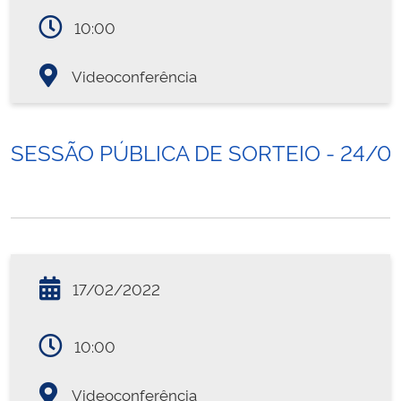
10:00
Videoconferência
SESSÃO PÚBLICA DE SORTEIO - 24/0
17/02/2022
10:00
Videoconferência