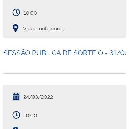
10:00
Videoconferência
SESSÃO PÚBLICA DE SORTEIO - 31/0
24/03/2022
10:00