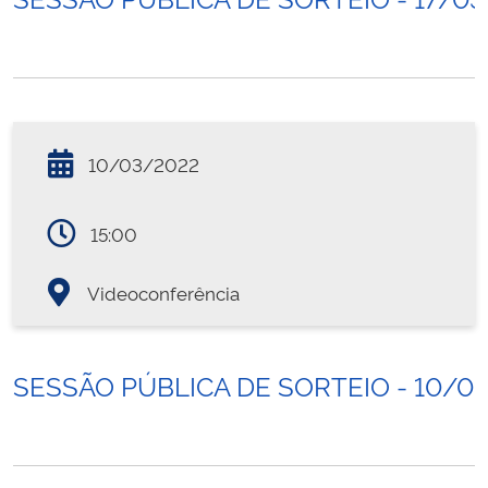
10/03/2022
15:00
Videoconferência
SESSÃO PÚBLICA DE SORTEIO - 10/0