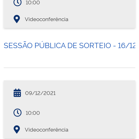
10:00
Videoconferência
SESSÃO PÚBLICA DE SORTEIO - 16/12
09/12/2021
10:00
Videoconferência