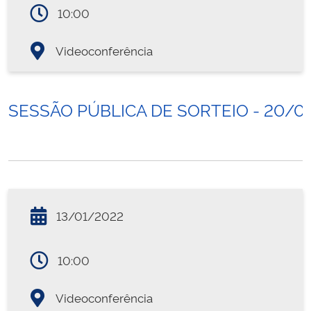
10:00
Videoconferência
SESSÃO PÚBLICA DE SORTEIO - 20/0
13/01/2022
10:00
Videoconferência