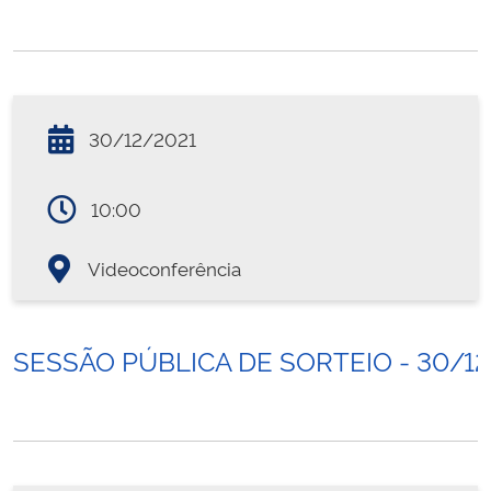
30/12/2021
10:00
Videoconferência
SESSÃO PÚBLICA DE SORTEIO - 30/12