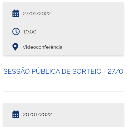
27/01/2022
10:00
Videoconferência
SESSÃO PÚBLICA DE SORTEIO - 27/0
20/01/2022