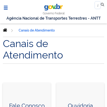
Governo Federal
Agência Nacional de Transportes Terrestres - ANTT
Canais de Atendimento
Canais de
Atendimento
Fale Conosco
Ouvidoria