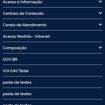
Acesso à Informação
Centrais de Conteúdo
Canais de Atendimento
Acesso Restrito - Intranet
Composição
GOV.BR
VIA 040 Teste
pasta de testes
pasta de testes
pasta de testes