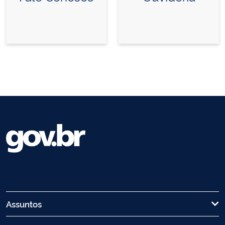
Assuntos