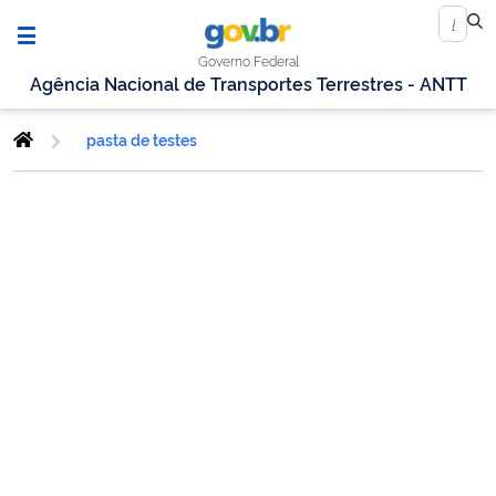
Governo Federal
Agência Nacional de Transportes Terrestres - ANTT
pasta de testes