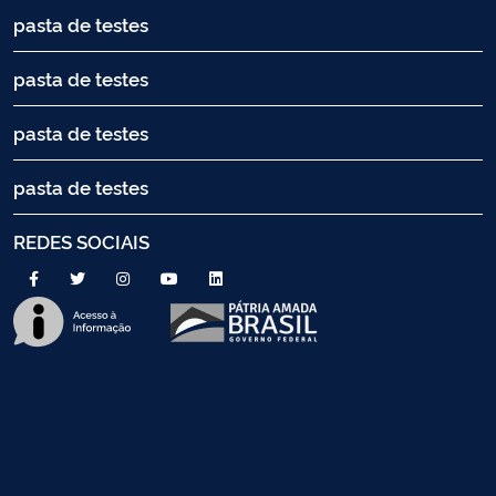
pasta de testes
pasta de testes
pasta de testes
pasta de testes
REDES SOCIAIS