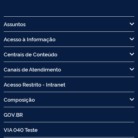
Assuntos
Acesso à Informação
Centrais de Conteúdo
Canais de Atendimento
Acesso Restrito - Intranet
Composição
GOV.BR
VIA 040 Teste