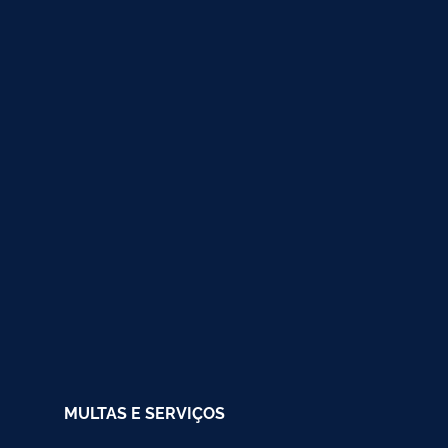
MULTAS E SERVIÇOS