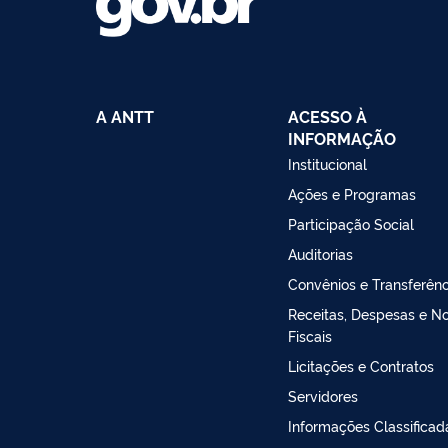
A ANTT
ACESSO À
INFORMAÇÃO
Institucional
Ações e Programas
Participação Social
Auditorias
Convênios e Transferênc
Receitas, Despesas e N
Fiscais
Licitações e Contratos
Servidores
Informações Classificad