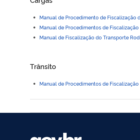
Manual de Procedimento de Fiscalização d
Manual de Procedimentos de Fiscalização 
Manual de Fiscalização do Transporte Rod
Trânsito
Manual de Procedimentos de Fiscalização 