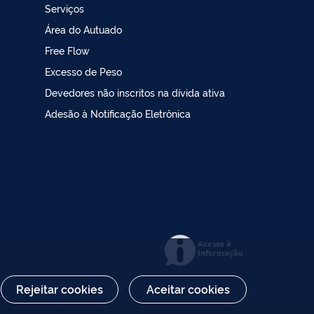
Serviços
Área do Autuado
Free Flow
Excesso de Peso
Devedores não inscritos na dívida ativa
Adesão à Notificação Eletrônica
Acesso à
Informação
Rejeitar cookies
Aceitar cookies