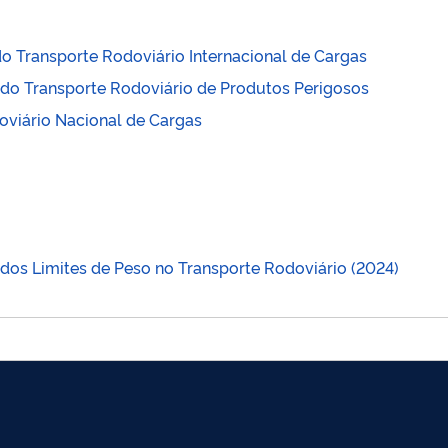
o Transporte Rodoviário Internacional de Cargas
do Transporte Rodoviário de Produtos Perigosos
oviário Nacional de Cargas
dos Limites de Peso no Transporte Rodoviário (2024)