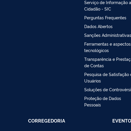
Serviço de Informação 
Cidadão - SIC
Perguntas Frequentes
Dados Abertos
Sanções Administrativa
Ferramentas e aspectos
tecnológicos
Transparência e Presta
de Contas
Pesquisa de Satisfação
Usuários
Soluções de Controvérs
Proteção de Dados
Pessoais
CORREGEDORIA
EVENT