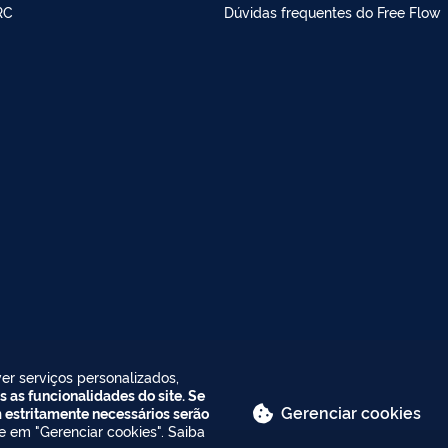
RC
Dúvidas frequentes do Free Flow
er serviços personalizados,
s as funcionalidades do site. Se
Gerenciar cookies
m estritamente necessários serão
ue em "Gerenciar cookies". Saiba