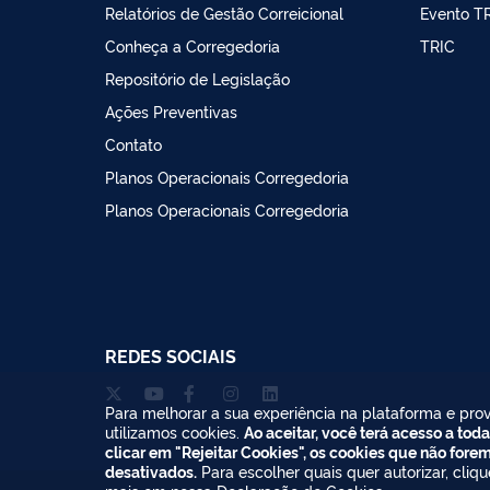
Relatórios de Gestão Correicional
Evento T
Conheça a Corregedoria
TRIC
Repositório de Legislação
Ações Preventivas
Contato
Planos Operacionais Corregedoria
Planos Operacionais Corregedoria
REDES SOCIAIS
Para melhorar a sua experiência na plataforma e prov
utilizamos cookies.
Ao aceitar, você terá acesso a toda
clicar em "Rejeitar Cookies", os cookies que não fore
desativados.
Para escolher quais quer autorizar, cliq