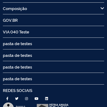
Composição
GOV.BR
VIA 040 Teste
pasta de testes
pasta de testes
pasta de testes
pasta de testes
REDES SOCIAIS