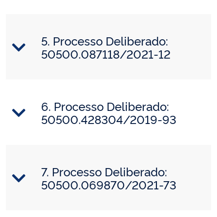
5. Processo Deliberado:
50500.087118/2021-12
6. Processo Deliberado:
50500.428304/2019-93
7. Processo Deliberado:
50500.069870/2021-73