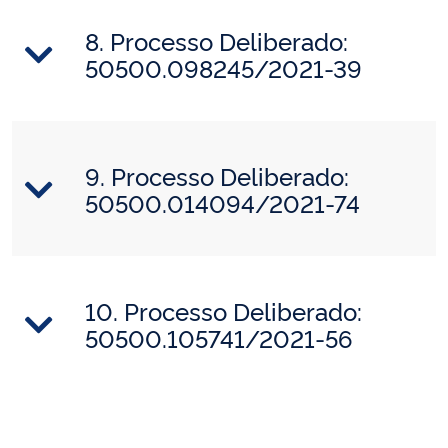
8. Processo Deliberado:
50500.098245/2021-39
9. Processo Deliberado:
50500.014094/2021-74
10. Processo Deliberado:
50500.105741/2021-56