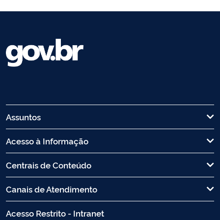
Assuntos
Acesso à Informação
Centrais de Conteúdo
Canais de Atendimento
Acesso Restrito - Intranet