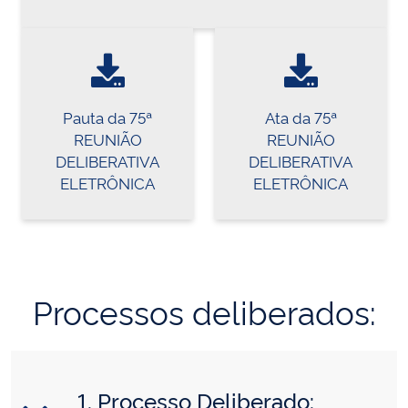
Pauta da 75ª
Ata da 75ª
REUNIÃO
REUNIÃO
DELIBERATIVA
DELIBERATIVA
ELETRÔNICA
ELETRÔNICA
Processos deliberados:
1. Processo Deliberado: