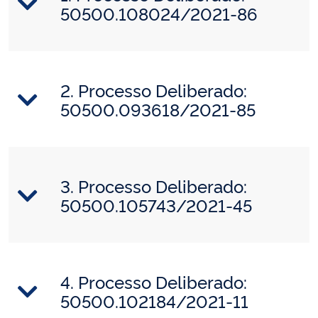
50500.108024/2021-86
2. Processo Deliberado:
50500.093618/2021-85
3. Processo Deliberado:
50500.105743/2021-45
4. Processo Deliberado:
50500.102184/2021-11