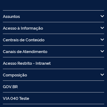
Assuntos
Acesso à Informação
Centrais de Conteúdo
Canais de Atendimento
Acesso Restrito - Intranet
Composição
GOV.BR
VIA 040 Teste