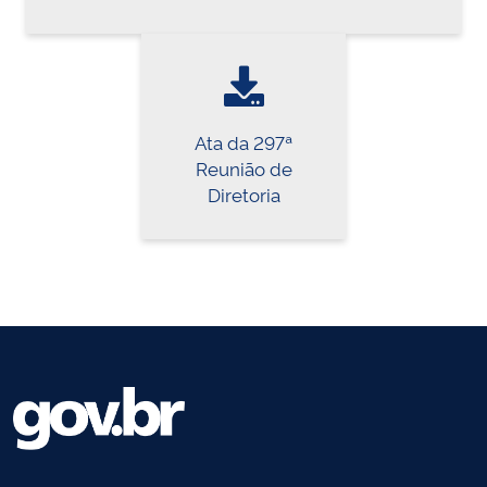
Ata da 297ª
Reunião de
Diretoria