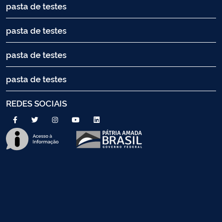
pasta de testes
pasta de testes
pasta de testes
pasta de testes
REDES SOCIAIS