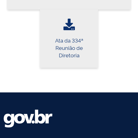
Ata da 334ª
Reunião de
Diretoria