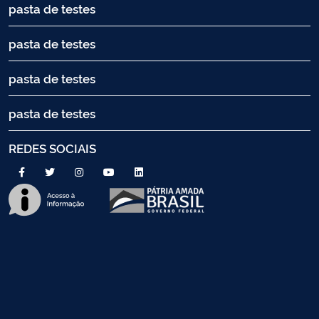
pasta de testes
pasta de testes
pasta de testes
pasta de testes
REDES SOCIAIS