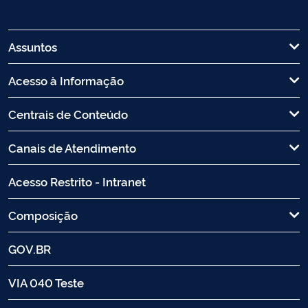
Assuntos
Acesso à Informação
Centrais de Conteúdo
Canais de Atendimento
Acesso Restrito - Intranet
Composição
GOV.BR
VIA 040 Teste