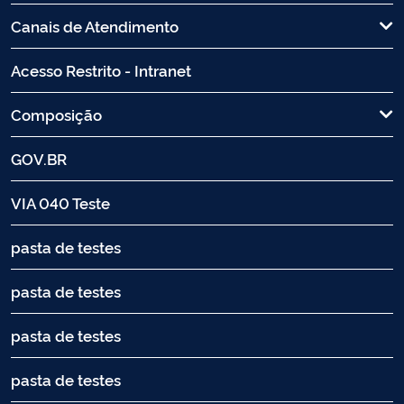
Canais de Atendimento
Acesso Restrito - Intranet
Composição
GOV.BR
VIA 040 Teste
pasta de testes
pasta de testes
pasta de testes
pasta de testes