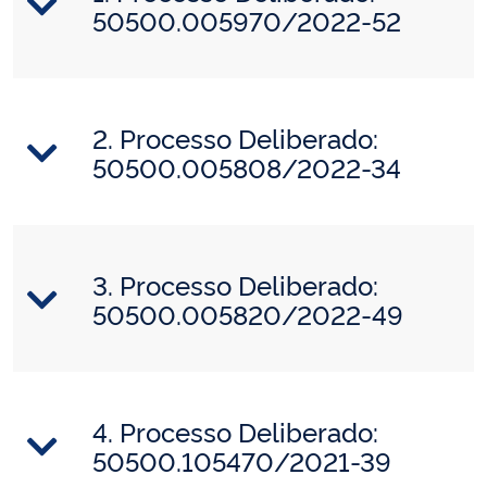
50500.005970/2022-52
2. Processo Deliberado:
50500.005808/2022-34
3. Processo Deliberado:
50500.005820/2022-49
4. Processo Deliberado:
50500.105470/2021-39