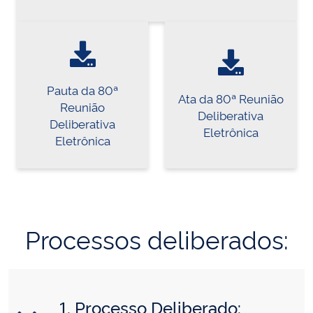
Pauta da 80ª
Ata da 80ª Reunião
Reunião
Deliberativa
Deliberativa
Eletrônica
Eletrônica
Processos deliberados:
1. Processo Deliberado: