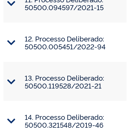
50500.094597/2021-15
12. Processo Deliberado:
50500.005451/2022-94
13. Processo Deliberado:
50500.119528/2021-21
14. Processo Deliberado:
50500.321548/2019-46