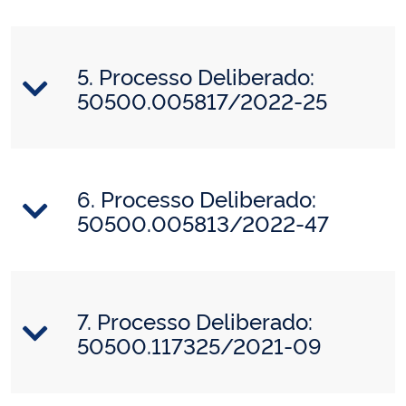
5. Processo Deliberado:
50500.005817/2022-25
6. Processo Deliberado:
50500.005813/2022-47
7. Processo Deliberado:
50500.117325/2021-09