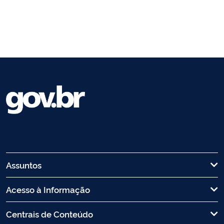
Assuntos
Acesso à Informação
Centrais de Conteúdo