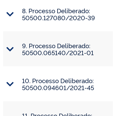
8. Processo Deliberado:
50500.127080/2020-39
9. Processo Deliberado:
50500.065140/2021-01
10. Processo Deliberado:
50500.094601/2021-45
11. Processo Deliberado: