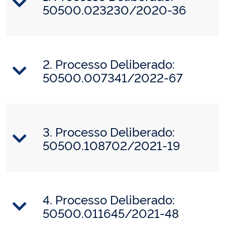
50500.023230/2020-36
2. Processo Deliberado:
50500.007341/2022-67
3. Processo Deliberado:
50500.108702/2021-19
4. Processo Deliberado:
50500.011645/2021-48