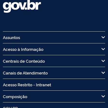
Assuntos
Acesso à Informação
Centrais de Conteúdo
Canais de Atendimento
Acesso Restrito - Intranet
Composição