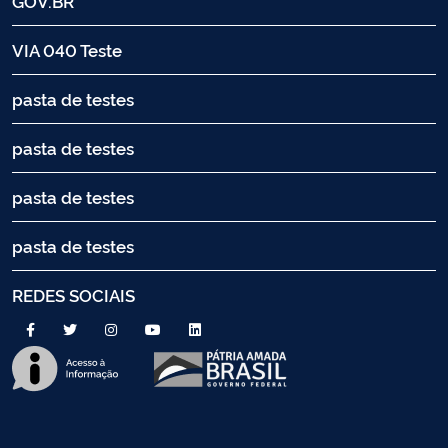
GOV.BR
VIA 040 Teste
pasta de testes
pasta de testes
pasta de testes
pasta de testes
REDES SOCIAIS