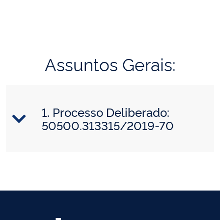
Assuntos Gerais:
1. Processo Deliberado:
50500.313315/2019-70