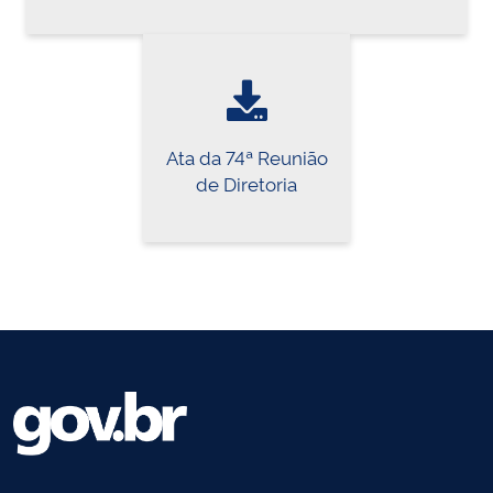
Ata da 74ª Reunião
de Diretoria