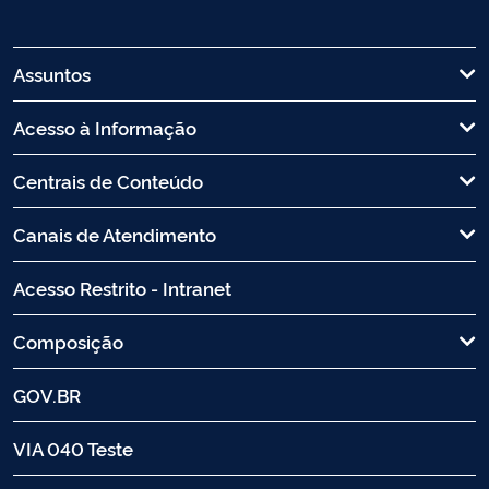
Assuntos
Acesso à Informação
Centrais de Conteúdo
Canais de Atendimento
Acesso Restrito - Intranet
Composição
GOV.BR
VIA 040 Teste