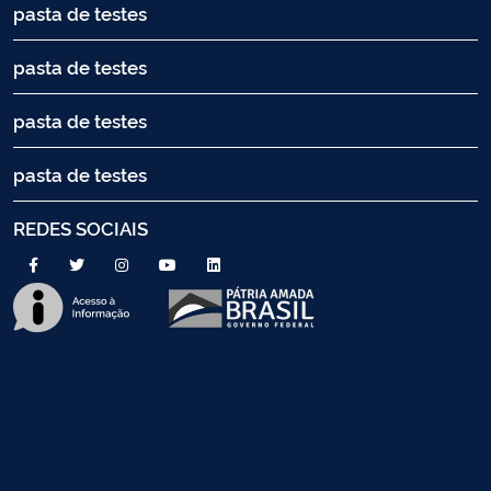
pasta de testes
pasta de testes
pasta de testes
pasta de testes
REDES SOCIAIS