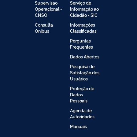
Supervisao
Serviço de
Operacional -
Informação ao
CNSO
Cidadão - SIC
Consulta
Informações
Onibus
Classificadas
Perguntas
Frequentes
Dados Abertos
Pesquisa de
Satisfação dos
Usuários
Proteção de
Dados
Pessoais
Agenda de
Autoridades
Manuais