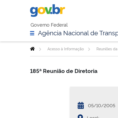
Governo Federal
Agência Nacional de Transp
Acesso à Informação
Reuniões da 
185ª Reunião de Diretoria
05/10/2005
Local: