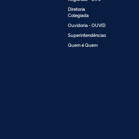
Diretoria
Colegiada
Ouvidoria - OUVID
Superintendências
Quem é Quem