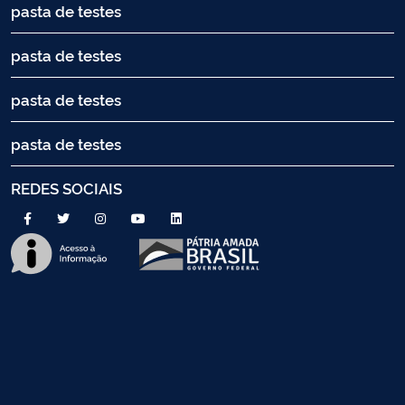
pasta de testes
pasta de testes
pasta de testes
pasta de testes
REDES SOCIAIS