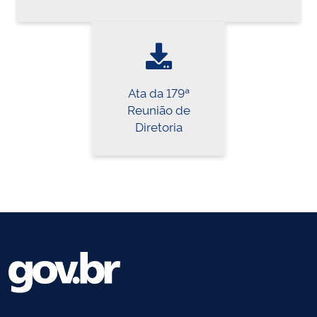
Ata da 179ª
Reunião de
Diretoria