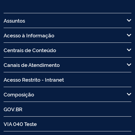
Assuntos
Acesso à Informação
Centrais de Conteúdo
Canais de Atendimento
Acesso Restrito - Intranet
Composição
GOV.BR
VIA 040 Teste