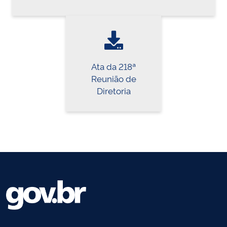
Ata da 218ª
Reunião de
Diretoria