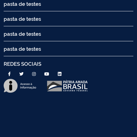
pasta de testes
pasta de testes
pasta de testes
pasta de testes
REDES SOCIAIS