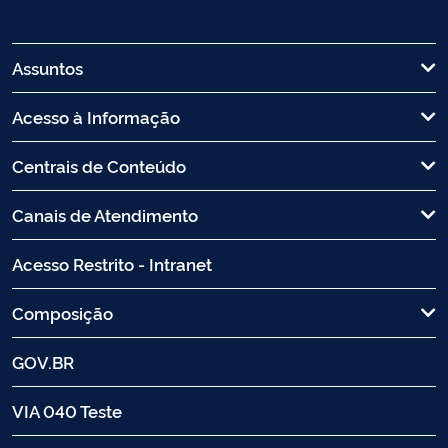
Assuntos
Acesso à Informação
Centrais de Conteúdo
Canais de Atendimento
Acesso Restrito - Intranet
Composição
GOV.BR
VIA 040 Teste