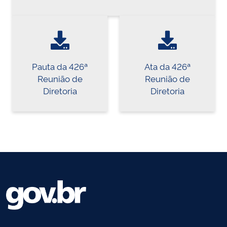
Pauta da 426ª
Ata da 426ª
Reunião de
Reunião de
Diretoria
Diretoria