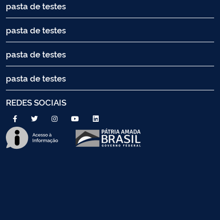
pasta de testes
pasta de testes
pasta de testes
pasta de testes
REDES SOCIAIS