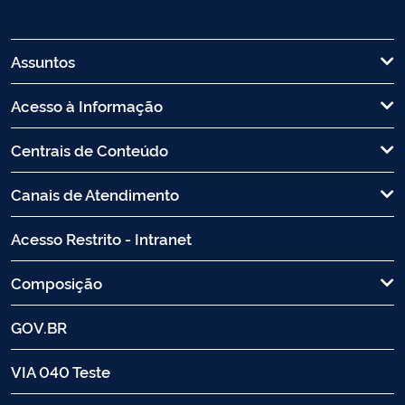
Assuntos
Acesso à Informação
Centrais de Conteúdo
Canais de Atendimento
Acesso Restrito - Intranet
Composição
GOV.BR
VIA 040 Teste