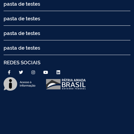
pasta de testes
pasta de testes
pasta de testes
pasta de testes
REDES SOCIAIS