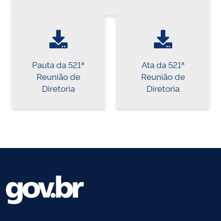
Pauta da 521ª
Ata da 521ª
Reunião de
Reunião de
Diretoria
Diretoria