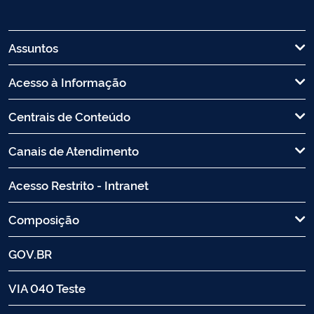
Assuntos
Acesso à Informação
Centrais de Conteúdo
Canais de Atendimento
Acesso Restrito - Intranet
Composição
GOV.BR
VIA 040 Teste