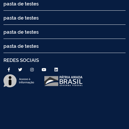
pasta de testes
pasta de testes
pasta de testes
pasta de testes
REDES SOCIAIS