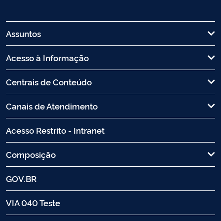
Assuntos
Acesso à Informação
Centrais de Conteúdo
Canais de Atendimento
Acesso Restrito - Intranet
Composição
GOV.BR
VIA 040 Teste