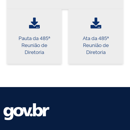
Pauta da 485ª
Ata da 485ª
Reunião de
Reunião de
Diretoria
Diretoria