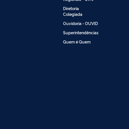
Diretoria
Colegiada
Ouvidoria - OUVID
Superintendências
Quem é Quem