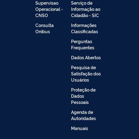
Supervisao
Serviço de
Operacional -
Informação ao
CNSO
Cidadão - SIC
Consulta
Informações
Onibus
Classificadas
Perguntas
Frequentes
Dados Abertos
Pesquisa de
Satisfação dos
Usuários
Proteção de
Dados
Pessoais
Agenda de
Autoridades
Manuais