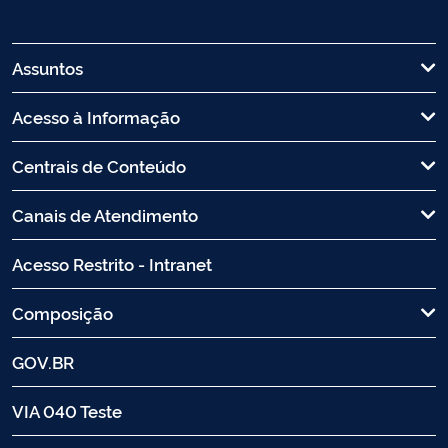
Assuntos
Acesso à Informação
Centrais de Conteúdo
Canais de Atendimento
Acesso Restrito - Intranet
Composição
GOV.BR
VIA 040 Teste