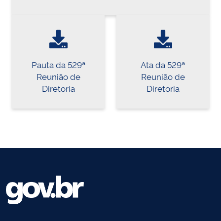
Pauta da 529ª
Ata da 529ª
Reunião de
Reunião de
Diretoria
Diretoria