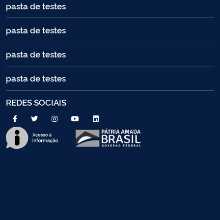
pasta de testes
pasta de testes
pasta de testes
pasta de testes
REDES SOCIAIS