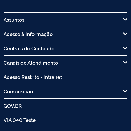
Assuntos
Acesso à Informação
Centrais de Conteúdo
Canais de Atendimento
Acesso Restrito - Intranet
Composição
GOV.BR
VIA 040 Teste