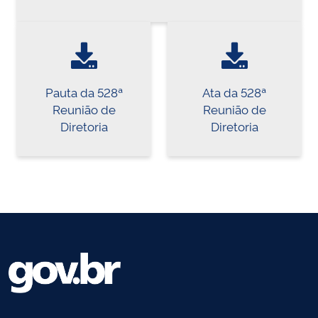
Pauta da 528ª
Ata da 528ª
Reunião de
Reunião de
Diretoria
Diretoria