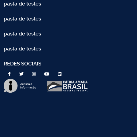
pasta de testes
pasta de testes
pasta de testes
pasta de testes
REDES SOCIAIS