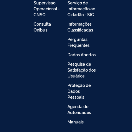
Supervisao
Serviço de
Operacional -
Informação ao
CNSO
Cidadão - SIC
Consulta
Informações
Onibus
Classificadas
Perguntas
Frequentes
Dados Abertos
Pesquisa de
Satisfação dos
Usuários
Proteção de
Dados
Pessoais
Agenda de
Autoridades
Manuais