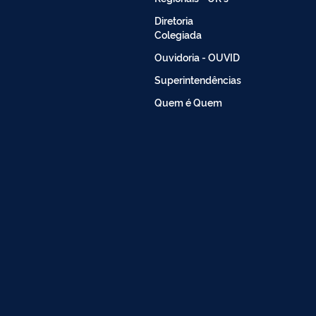
Diretoria
Colegiada
Ouvidoria - OUVID
Superintendências
Quem é Quem