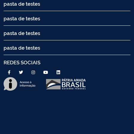
pasta de testes
pasta de testes
pasta de testes
pasta de testes
REDES SOCIAIS