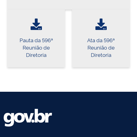
Pauta da 596ª
Ata da 596ª
Reunião de
Reunião de
Diretoria
Diretoria