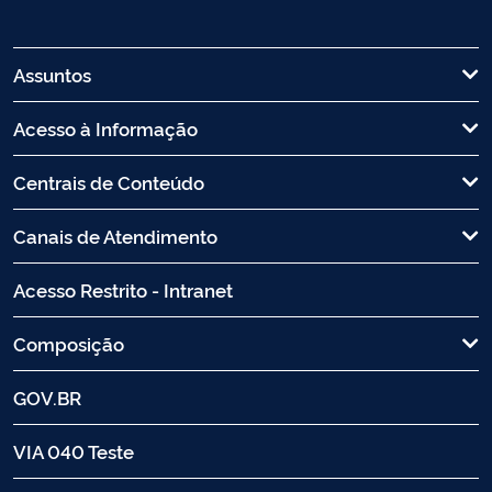
Assuntos
Acesso à Informação
Centrais de Conteúdo
Canais de Atendimento
Acesso Restrito - Intranet
Composição
GOV.BR
VIA 040 Teste