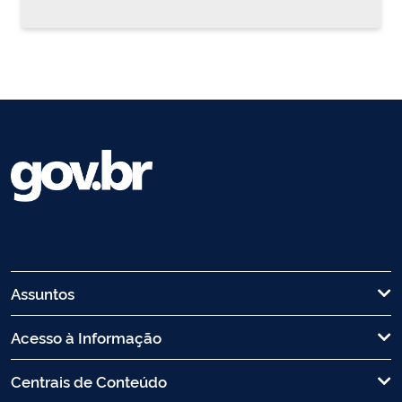
Assuntos
Acesso à Informação
Centrais de Conteúdo