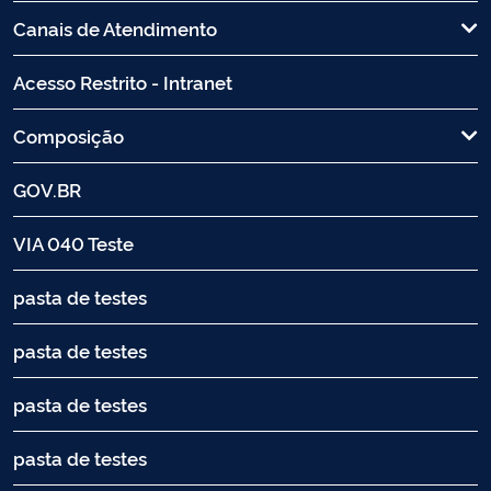
Canais de Atendimento
Acesso Restrito - Intranet
Composição
GOV.BR
VIA 040 Teste
pasta de testes
pasta de testes
pasta de testes
pasta de testes