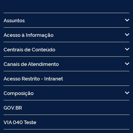
Assuntos
Acesso à Informação
Centrais de Conteúdo
Canais de Atendimento
Acesso Restrito - Intranet
Composição
GOV.BR
VIA 040 Teste