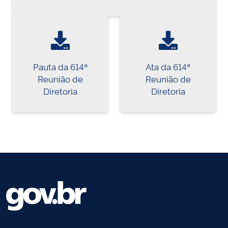
Pauta da 614ª
Ata da 614ª
Reunião de
Reunião de
Diretoria
Diretoria