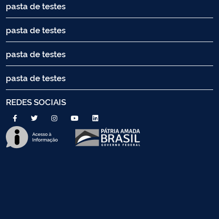
pasta de testes
pasta de testes
pasta de testes
pasta de testes
REDES SOCIAIS