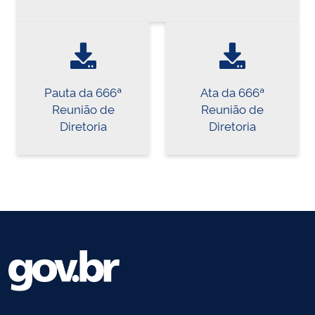
Pauta da 666ª
Ata da 666ª
Reunião de
Reunião de
Diretoria
Diretoria