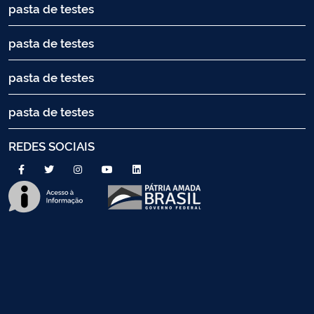
pasta de testes
pasta de testes
pasta de testes
pasta de testes
REDES SOCIAIS