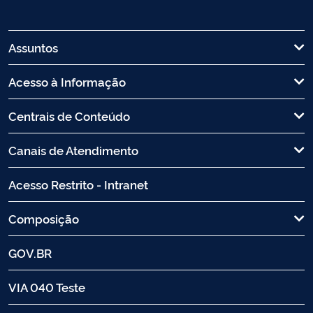
Assuntos
Acesso à Informação
Centrais de Conteúdo
Canais de Atendimento
Acesso Restrito - Intranet
Composição
GOV.BR
VIA 040 Teste