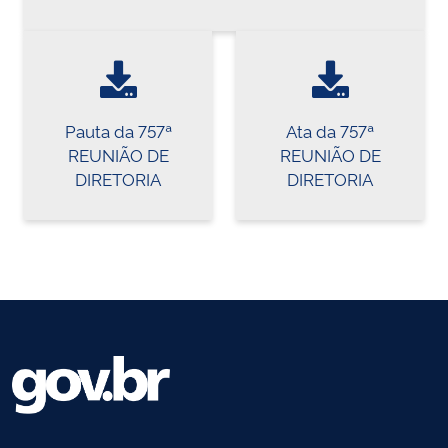
Pauta da 757ª
Ata da 757ª
REUNIÃO DE
REUNIÃO DE
DIRETORIA
DIRETORIA