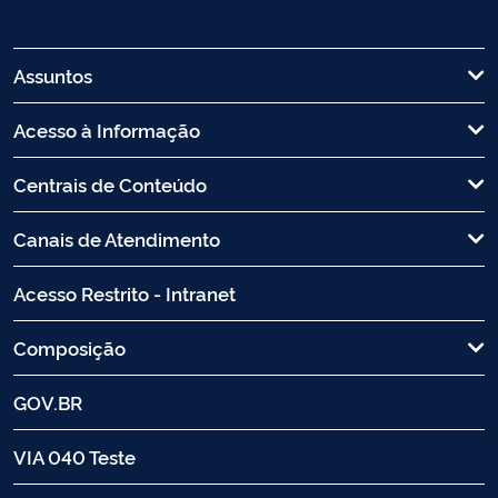
Assuntos
Acesso à Informação
Centrais de Conteúdo
Canais de Atendimento
Acesso Restrito - Intranet
Composição
GOV.BR
VIA 040 Teste