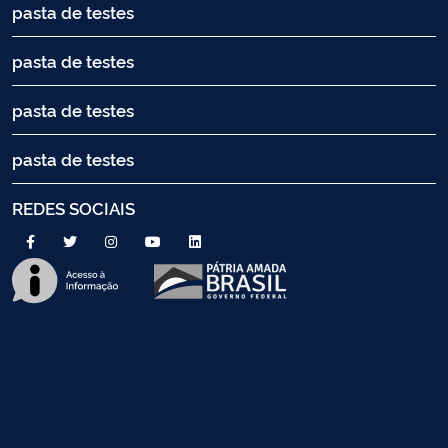
pasta de testes
pasta de testes
pasta de testes
pasta de testes
REDES SOCIAIS