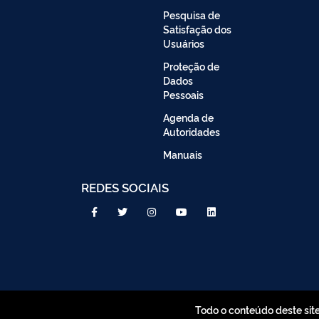
Pesquisa de
Satisfação dos
Usuários
Proteção de
Dados
Pessoais
Agenda de
Autoridades
Manuais
REDES SOCIAIS
Todo o conteúdo deste sit