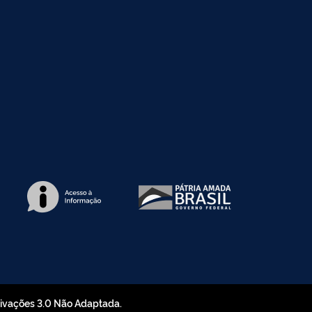
rivações 3.0 Não Adaptada.