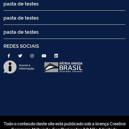
pasta de testes
pasta de testes
pasta de testes
REDES SOCIAIS
Todo o conteúdo deste site está publicado sob a licença Creative