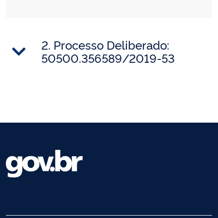
2. Processo Deliberado:
50500.356589/2019-53