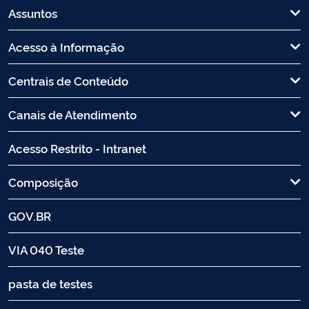
Assuntos
Acesso à Informação
Centrais de Conteúdo
Canais de Atendimento
Acesso Restrito - Intranet
Composição
GOV.BR
VIA 040 Teste
pasta de testes