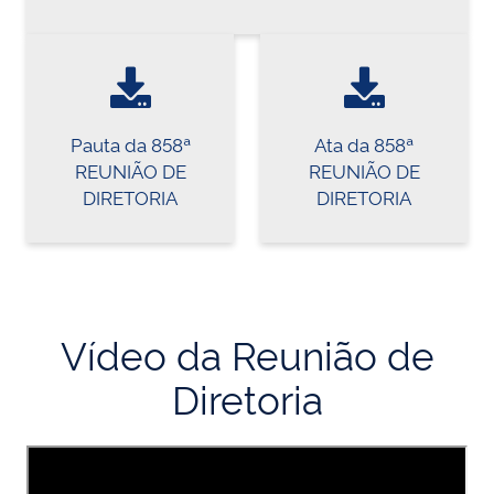
Pauta da 858ª
Ata da 858ª
REUNIÃO DE
REUNIÃO DE
DIRETORIA
DIRETORIA
Vídeo da Reunião de
Diretoria