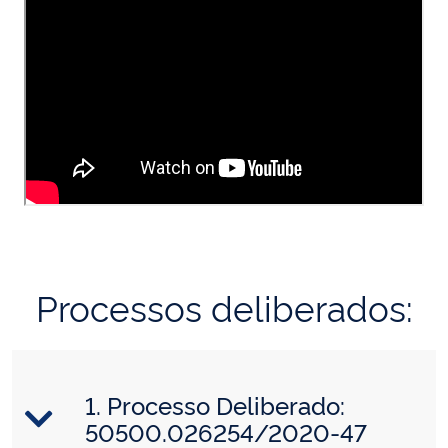
Processos deliberados:
1. Processo Deliberado:
50500.026254/2020-47