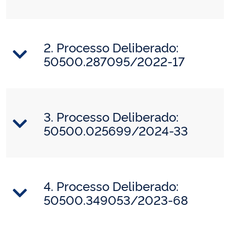
2. Processo Deliberado:
50500.287095/2022-17
3. Processo Deliberado:
50500.025699/2024-33
4. Processo Deliberado:
50500.349053/2023-68