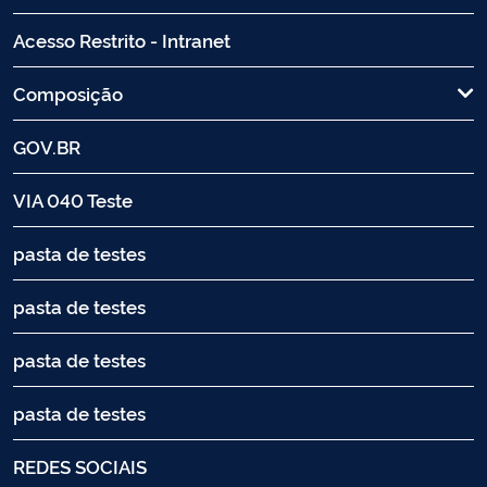
Acesso Restrito - Intranet
Composição
GOV.BR
VIA 040 Teste
pasta de testes
pasta de testes
pasta de testes
pasta de testes
REDES SOCIAIS