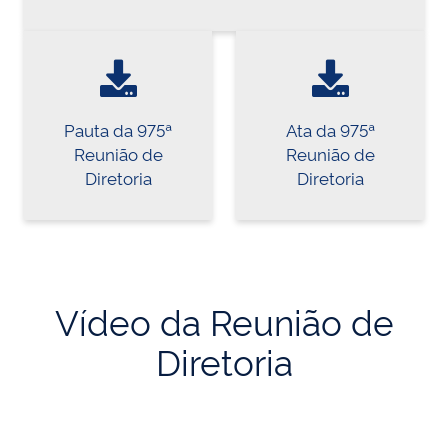
Pauta da 975ª
Ata da 975ª
Reunião de
Reunião de
Diretoria
Diretoria
Vídeo da Reunião de
Diretoria