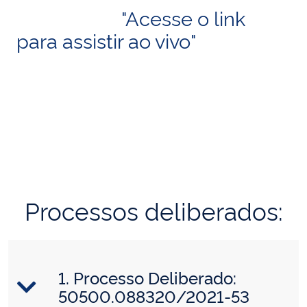
"Acesse o link
para assistir ao vivo"
Processos deliberados:
1. Processo Deliberado:
50500.088320/2021-53