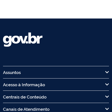
Assuntos
Acesso à Informação
Centrais de Conteúdo
Canais de Atendimento