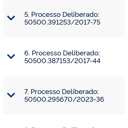
5. Processo Deliberado:
50500.391253/2017-75
6. Processo Deliberado:
50500.387153/2017-44
7. Processo Deliberado:
50500.295670/2023-36