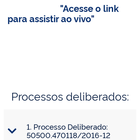
"Acesse o link
para assistir ao vivo"
Processos deliberados:
1. Processo Deliberado:
50500.470118/2016-12