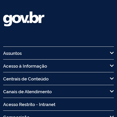
Assuntos
Acesso à Informação
Centrais de Conteúdo
Canais de Atendimento
Acesso Restrito - Intranet
Composição