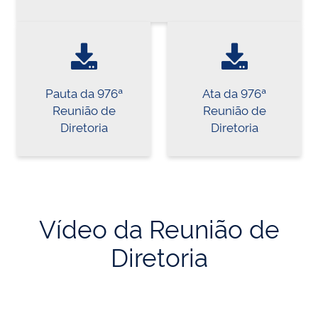
Pauta da 976ª
Ata da 976ª
Reunião de
Reunião de
Diretoria
Diretoria
Vídeo da Reunião de
Diretoria