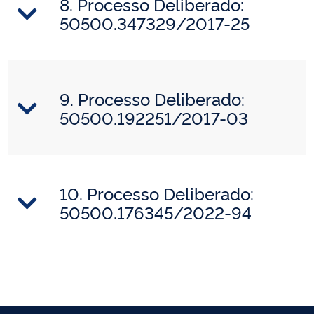
8. Processo Deliberado:
50500.347329/2017-25
9. Processo Deliberado:
50500.192251/2017-03
10. Processo Deliberado:
50500.176345/2022-94