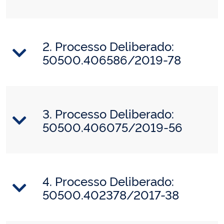
2. Processo Deliberado:
50500.406586/2019-78
3. Processo Deliberado:
50500.406075/2019-56
4. Processo Deliberado:
50500.402378/2017-38