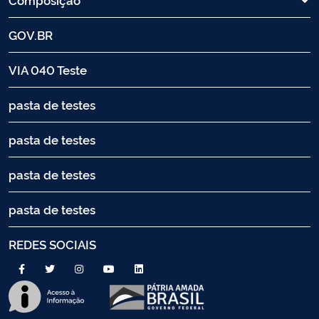
GOV.BR
VIA 040 Teste
pasta de testes
pasta de testes
pasta de testes
pasta de testes
REDES SOCIAIS