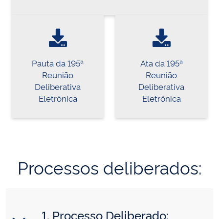
Pauta da 195ª
Ata da 195ª
Reunião
Reunião
Deliberativa
Deliberativa
Eletrônica
Eletrônica
Processos deliberados:
1. Processo Deliberado: