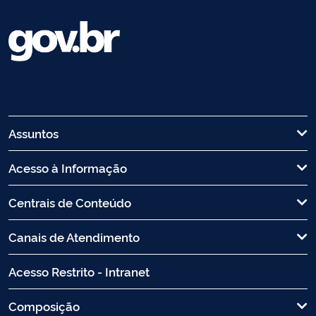
Assuntos
Acesso à Informação
Centrais de Conteúdo
Canais de Atendimento
Acesso Restrito - Intranet
Composição