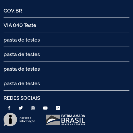
GOV.BR
VIA 040 Teste
pasta de testes
pasta de testes
pasta de testes
pasta de testes
REDES SOCIAIS