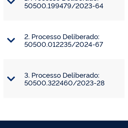
50500.199479/2023-64
2. Processo Deliberado:
50500.012235/2024-67
3. Processo Deliberado:
50500.322460/2023-28