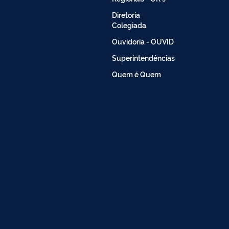
Diretoria
Colegiada
Ouvidoria - OUVID
Superintendências
Quem é Quem