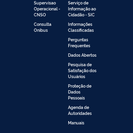
Supervisao
Serviço de
Operacional -
Informação ao
CNSO
Cidadão - SIC
Consulta
Informações
Onibus
Classificadas
Perguntas
Frequentes
Dados Abertos
Pesquisa de
Satisfação dos
Usuários
Proteção de
Dados
Pessoais
Agenda de
Autoridades
Manuais