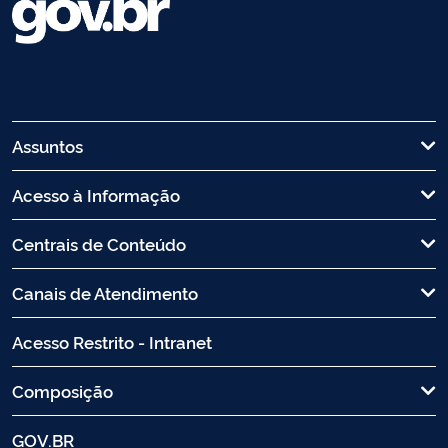
Assuntos
Acesso à Informação
Centrais de Conteúdo
Canais de Atendimento
Acesso Restrito - Intranet
Composição
GOV.BR