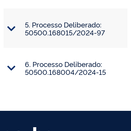
5. Processo Deliberado:
50500.168015/2024-97
6. Processo Deliberado:
50500.168004/2024-15