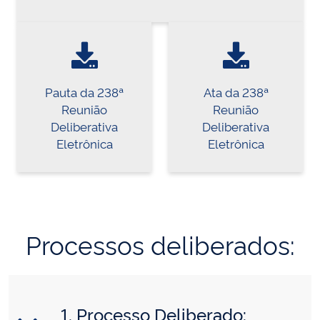
Pauta da 238ª
Ata da 238ª
Reunião
Reunião
Deliberativa
Deliberativa
Eletrônica
Eletrônica
Processos deliberados:
1. Processo Deliberado: