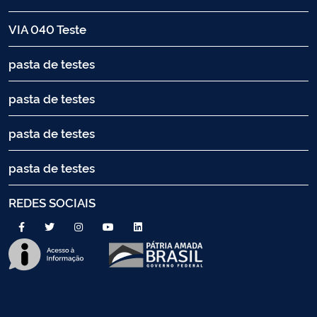
VIA 040 Teste
pasta de testes
pasta de testes
pasta de testes
pasta de testes
REDES SOCIAIS