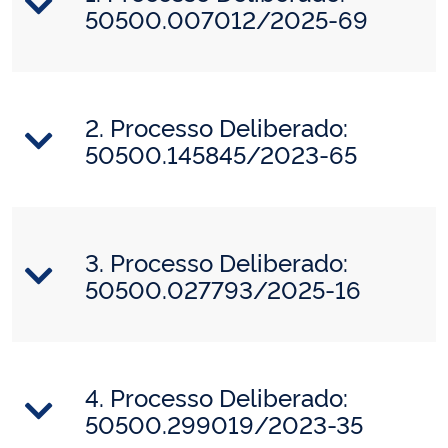
50500.007012/2025-69
2. Processo Deliberado:
50500.145845/2023-65
3. Processo Deliberado:
50500.027793/2025-16
4. Processo Deliberado:
50500.299019/2023-35