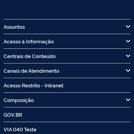
Assuntos
Acesso à Informação
Centrais de Conteúdo
Canais de Atendimento
Acesso Restrito - Intranet
Composição
GOV.BR
VIA 040 Teste