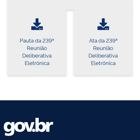
Pauta da 239ª
Ata da 239ª
Reunião
Reunião
Deliberativa
Deliberativa
Eletrônica
Eletrônica