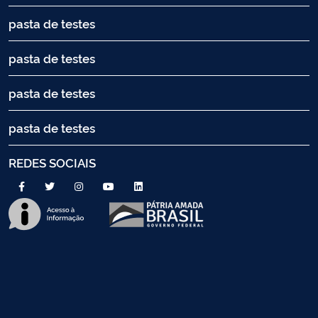
pasta de testes
pasta de testes
pasta de testes
pasta de testes
REDES SOCIAIS