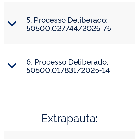
5. Processo Deliberado:
50500.027744/2025-75
6. Processo Deliberado:
50500.017831/2025-14
Extrapauta: