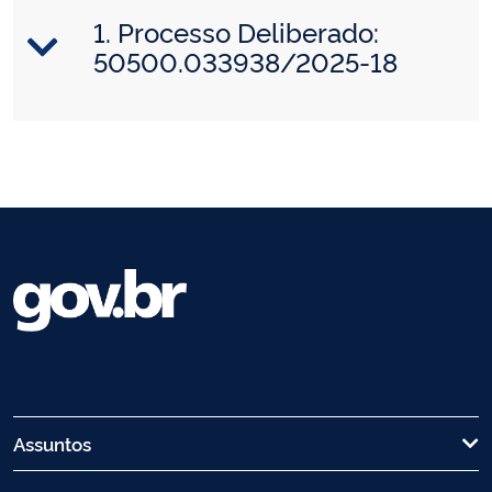
1. Processo Deliberado:
50500.033938/2025-18
Assuntos