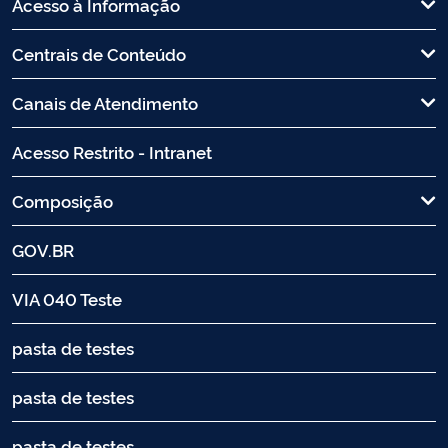
Acesso à Informação
Centrais de Conteúdo
Canais de Atendimento
Acesso Restrito - Intranet
Composição
GOV.BR
VIA 040 Teste
pasta de testes
pasta de testes
pasta de testes