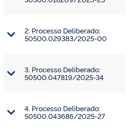
2. Processo Deliberado:
50500.029383/2025-00
3. Processo Deliberado:
50500.047819/2025-34
4. Processo Deliberado:
50500.043686/2025-27