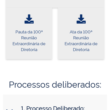
Pauta da 100ª
Ata da 100ª
Reunião
Reunião
Extraordinária de
Extraordinária de
Diretoria
Diretoria
Processos deliberados:
1. Processo Deliberado: