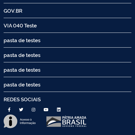
GOV.BR
VIA 040 Teste
pasta de testes
pasta de testes
pasta de testes
pasta de testes
REDES SOCIAIS