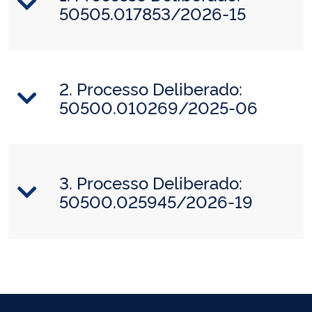
50505.017853/2026-15
2. Processo Deliberado:
50500.010269/2025-06
3. Processo Deliberado:
50500.025945/2026-19