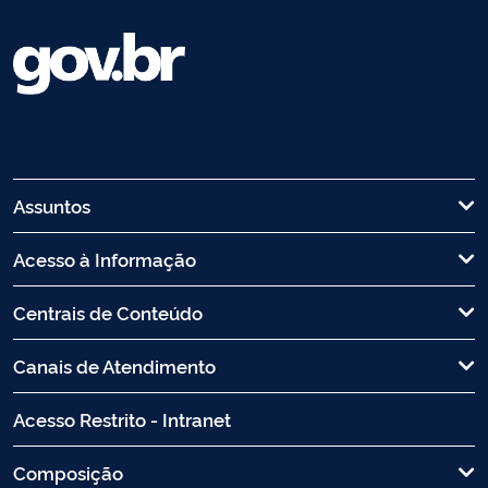
Assuntos
Acesso à Informação
Centrais de Conteúdo
Canais de Atendimento
Acesso Restrito - Intranet
Composição