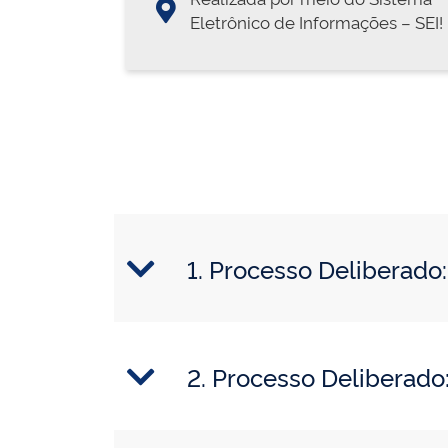
Eletrônico de Informações – SEI!
1. Processo Deliberad
2. Processo Deliberad