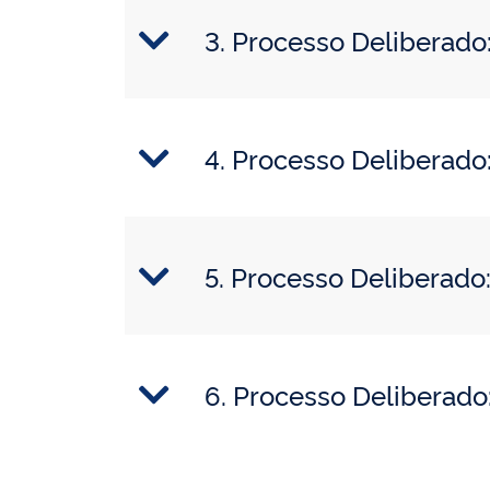
3. Processo Deliberad
4. Processo Deliberad
5. Processo Deliberad
6. Processo Deliberad