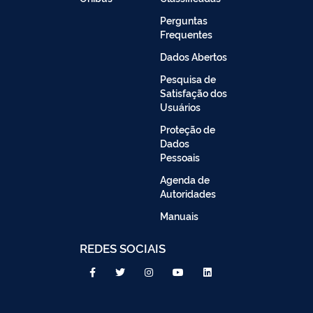
Perguntas
Frequentes
Dados Abertos
Pesquisa de
Satisfação dos
Usuários
Proteção de
Dados
Pessoais
Agenda de
Autoridades
Manuais
REDES SOCIAIS