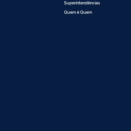
Superintendências
Quem é Quem