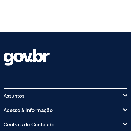
Assuntos
Acesso à Informação
Centrais de Conteúdo