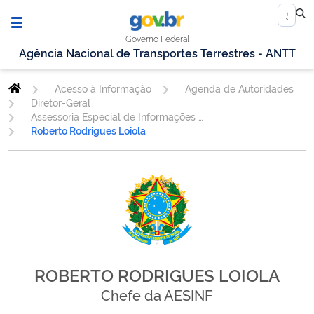
Governo Federal
Agência Nacional de Transportes Terrestres - ANTT
Acesso à Informação
Agenda de Autoridades
Diretor-Geral
Assessoria Especial de Informações Estratégicas e Inteligência - AESINF
Roberto Rodrigues Loiola
ROBERTO RODRIGUES LOIOLA
Chefe da AESINF