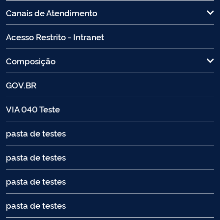
Canais de Atendimento
Acesso Restrito - Intranet
Composição
GOV.BR
VIA 040 Teste
pasta de testes
pasta de testes
pasta de testes
pasta de testes