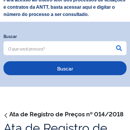
e contratos da ANTT, basta acessar aqui e digitar o
número do processo a ser consultado.
Buscar
Ata de Registro de Preços nº 014/2018
Ata de Registro de