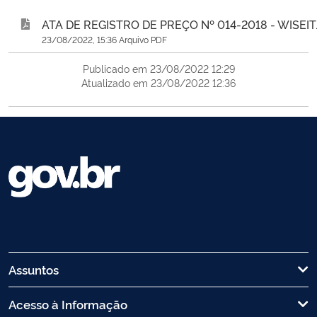
ATA DE REGISTRO DE PREÇO Nº 014-2018 - WISEIT
23/08/2022, 15:36 Arquivo PDF
Publicado em 23/08/2022 12:29
Atualizado em 23/08/2022 12:36
Assuntos
Acesso à Informação