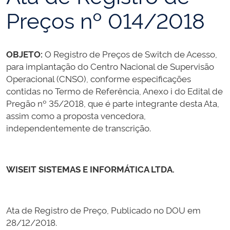
Preços nº 014/2018
OBJETO:
O Registro de Preços de Switch de Acesso,
para implantação do Centro Nacional de Supervisão
Operacional (CNSO), conforme especificações
contidas no Termo de Referência, Anexo i do Edital de
Pregão nº 35/2018, que é parte integrante desta Ata,
assim como a proposta vencedora,
independentemente de transcrição.
WISEIT SISTEMAS E INFORMÁTICA LTDA.
Ata de Registro de Preço, Publicado no DOU em
28/12/2018.