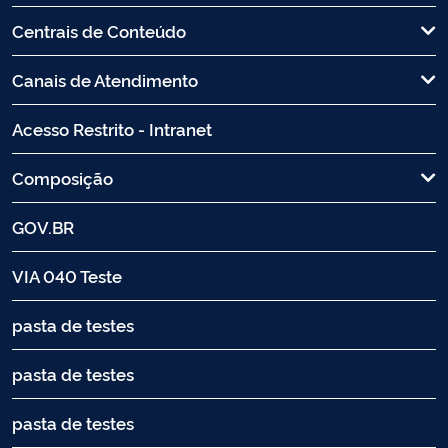
Centrais de Conteúdo
Canais de Atendimento
Acesso Restrito - Intranet
Composição
GOV.BR
VIA 040 Teste
pasta de testes
pasta de testes
pasta de testes