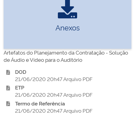
Anexos
Artefatos do Planejamento da Contratação - Solução
de Áudio e Vídeo para o Auditório
DOD
21/06/2020 20h47 Arquivo PDF
ETP
21/06/2020 20h47 Arquivo PDF
Termo de Referência
21/06/2020 20h47 Arquivo PDF