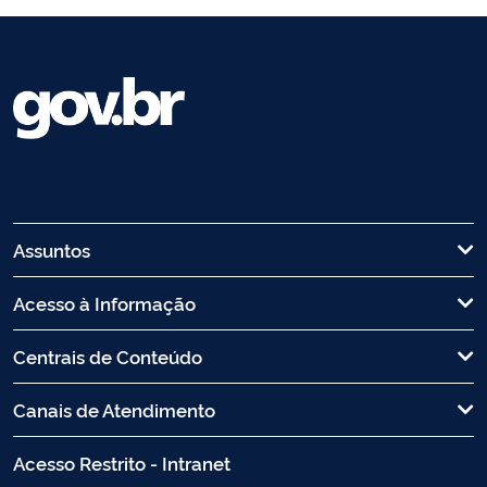
Assuntos
Acesso à Informação
Centrais de Conteúdo
Canais de Atendimento
Acesso Restrito - Intranet