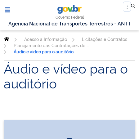
Governo Federal
Agência Nacional de Transportes Terrestres - ANTT
Acesso à Informação
Licitações e Contratos
Planejamento das Contratações de TIC
Áudio e vídeo para o auditório
Áudio e vídeo para o
auditório