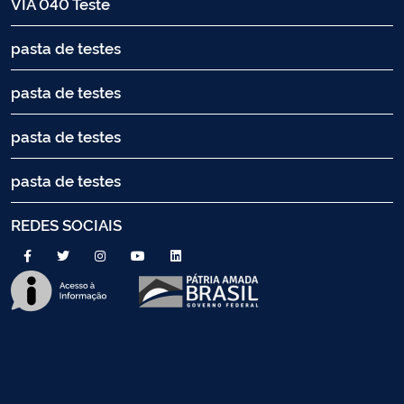
VIA 040 Teste
pasta de testes
pasta de testes
pasta de testes
pasta de testes
REDES SOCIAIS