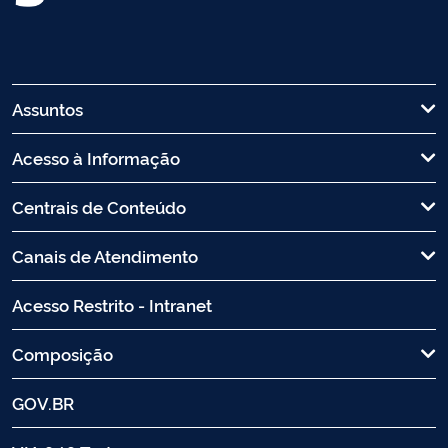
Assuntos
Acesso à Informação
Centrais de Conteúdo
Canais de Atendimento
Acesso Restrito - Intranet
Composição
GOV.BR