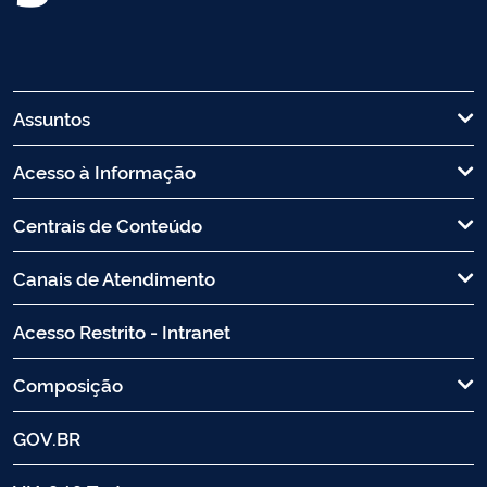
Assuntos
Acesso à Informação
Centrais de Conteúdo
Canais de Atendimento
Acesso Restrito - Intranet
Composição
GOV.BR