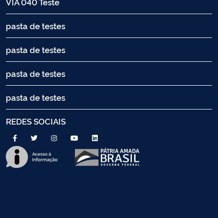
VIA 040 Teste
pasta de testes
pasta de testes
pasta de testes
pasta de testes
REDES SOCIAIS